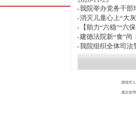
2020-11-25
我院举办党务干部
消灭儿童心上“大
【助力“六稳”“六
建德法院新“食”尚
我院组织全体司法
建德市人
建议使用 