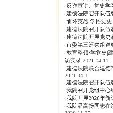
反诈宣讲、党史学
建德法院召开队伍
缅怀英烈 学悟党史
建德法院召开队伍
建德法院开展党史
市委第三巡察组巡
教育整顿·学党史
访实录
2021-04-11
建德法院联合建德
2021-04-11
建德法院召开队伍
我院召开党组中心
我院开展2020年
我院潘高扬同志在