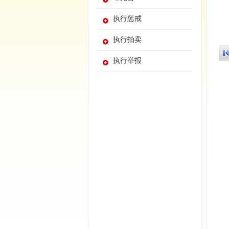
执行惩戒
执行拍卖
执行举报