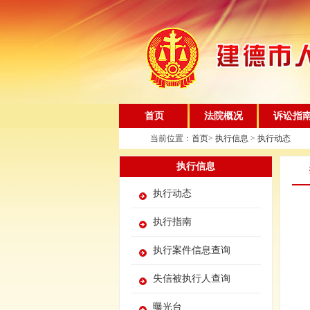
首页
法院概况
诉讼指
当前位置：
首页
>
执行信息
>
执行动态
执行信息
执行动态
执行指南
执行案件信息查询
失信被执行人查询
曝光台