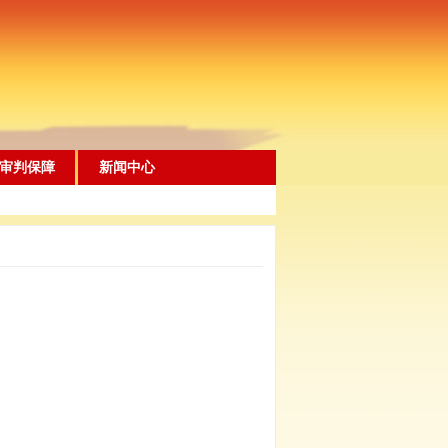
审判保障
新闻中心